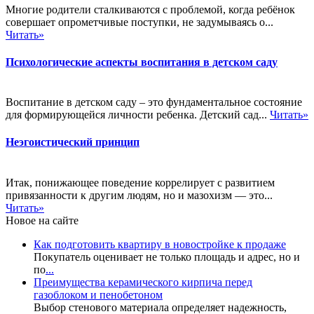
Многие родители сталкиваются с проблемой, когда ребёнок
совершает опрометчивые поступки, не задумываясь о...
Читать»
Психологические аспекты воспитания в детском саду
Воспитание в детском саду – это фундаментальное состояние
для формирующейся личности ребенка. Детский сад...
Читать»
Неэгоистический принцип
Итак, понижающее поведение коррелирует с развитием
привязанности к другим людям, но и мазохизм — это...
Читать»
Новое на сайте
Как подготовить квартиру в новостройке к продаже
Покупатель оценивает не только площадь и адрес, но и
по
...
Преимущества керамического кирпича перед
газоблоком и пенобетоном
Выбор стенового материала определяет надежность,