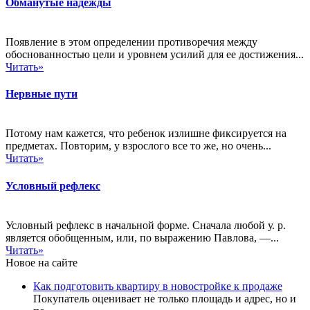
Обманутые надежды
Появление в этом определении противоречия между
обоснованностью цели и уровнем усилий для ее достижения...
Читать»
Нервные пути
Потому нам кажется, что ребенок излишне фиксируется на
предметах. Повторим, у взрослого все то же, но очень...
Читать»
Условный рефлекс
Условный рефлекс в начальной форме. Сначала любой у. р.
является обобщенным, или, по выражению Павлова, —...
Читать»
Новое на сайте
Как подготовить квартиру в новостройке к продаже
Покупатель оценивает не только площадь и адрес, но и