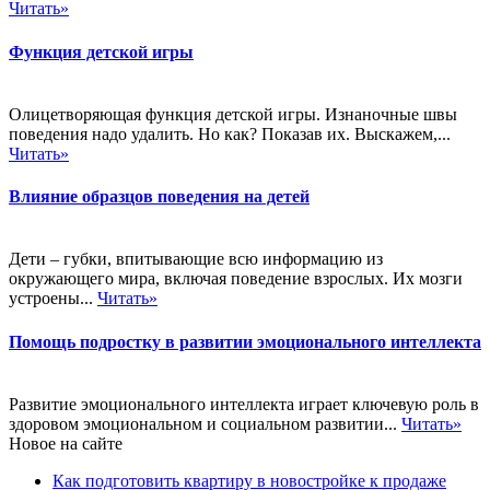
Читать»
Функция детской игры
Олицетворяющая функция детской игры. Изнаночные швы
поведения надо удалить. Но как? Показав их. Выскажем,...
Читать»
Влияние образцов поведения на детей
Дети – губки, впитывающие всю информацию из
окружающего мира, включая поведение взрослых. Их мозги
устроены...
Читать»
Помощь подростку в развитии эмоционального интеллекта
Развитие эмоционального интеллекта играет ключевую роль в
здоровом эмоциональном и социальном развитии...
Читать»
Новое на сайте
Как подготовить квартиру в новостройке к продаже