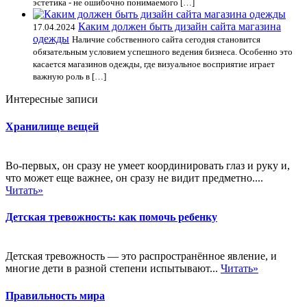
эстетика - не ошибочно понимаемого […]
Каким должен быть дизайн сайта магазина
17.04.2024
одежды
Наличие собственного сайта сегодня становится
обязательным условием успешного ведения бизнеса. Особенно это
касается магазинов одежды, где визуальное восприятие играет
важную роль в […]
Интересные записи
Хранилище вещей
Во-первых, он сразу не умеет координировать глаз и руку и,
что может еще важнее, он сразу не видит предметно....
Читать»
Детская тревожность: как помочь ребенку
Детская тревожность — это распространённое явление, и
многие дети в разной степени испытывают...
Читать»
Правильность мира