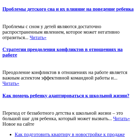
Проблемы детского сна и их влияние на поведение ребенка
Проблемы с сном у детей являются достаточно
распространенным явлением, которое может негативно
отразиться...
Читать»
Стратегии преодоления конфликтов в отношениях на
работе
Преодоление конфликтов в отношениях на работе является
важным аспектом эффективной командной работы и...
Читать»
Как помочь ребенку адаптироваться к школьной жизни?
Переход от беззаботного детства к школьной жизни – это
большой шаг для ребенка, который может вызвать...
Читать»
Новое на сайте
Как подготовить квартиру в новостройке к продаже