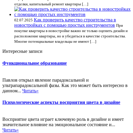
отделки, капитальный ремонт квартиры […]
Как проверить качество строительства в
02.07.2025
новостройках с помощью простых инструментов
При
покупке квартиры в новостройке важно не только оценить дизайн и
расположение квартиры, но и убедиться в качестве строительства.
Многие потенциальные владельцы не имеют […]
Интересные записи
Функциональное образование
Павлов открыл явление парадоксальной и
ультрапарадоксальной фазы. Как это может быть интересно в
данном...
Читать»
Психологические аспекты восприятия цвета в дизайне
Восприятие цвета играет ключевую роль в дизайне и имеет
значительное влияние на эмоциональное состояние и...
Читать»