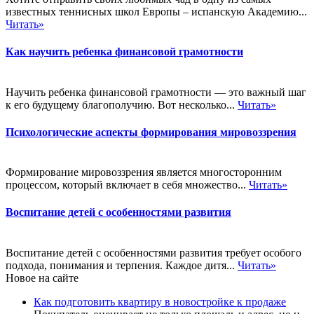
известных теннисных школ Европы – испанскую Академию...
Читать»
Как научить ребенка финансовой грамотности
Научить ребенка финансовой грамотности — это важный шаг
к его будущему благополучию. Вот несколько...
Читать»
Психологические аспекты формирования мировоззрения
Формирование мировоззрения является многосторонним
процессом, который включает в себя множество...
Читать»
Воспитание детей с особенностями развития
Воспитание детей с особенностями развития требует особого
подхода, понимания и терпения. Каждое дитя...
Читать»
Новое на сайте
Как подготовить квартиру в новостройке к продаже