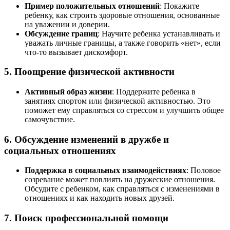
Пример положительных отношений
: Покажите
ребенку, как строить здоровые отношения, основанные
на уважении и доверии.
Обсуждение границ
: Научите ребенка устанавливать и
уважать личные границы, а также говорить «нет», если
что-то вызывает дискомфорт.
5. Поощрение физической активности
Активный образ жизни
: Поддержите ребенка в
занятиях спортом или физической активностью. Это
поможет ему справляться со стрессом и улучшить общее
самочувствие.
6. Обсуждение изменений в дружбе и
социальных отношениях
Поддержка в социальных взаимодействиях
: Половое
созревание может повлиять на дружеские отношения.
Обсудите с ребенком, как справляться с изменениями в
отношениях и как находить новых друзей.
7. Поиск профессиональной помощи