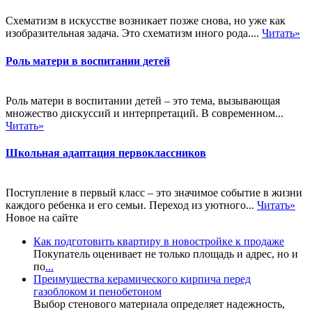
Схематизм в искусстве возникает позже снова, но уже как
изобразительная задача. Это схематизм иного рода....
Читать»
Роль матери в воспитании детей
Роль матери в воспитании детей – это тема, вызывающая
множество дискуссий и интерпретаций. В современном...
Читать»
Школьная адаптация первоклассников
Поступление в первый класс – это значимое событие в жизни
каждого ребенка и его семьи. Переход из уютного...
Читать»
Новое на сайте
Как подготовить квартиру в новостройке к продаже
Покупатель оценивает не только площадь и адрес, но и
по
...
Преимущества керамического кирпича перед
газоблоком и пенобетоном
Выбор стенового материала определяет надежность,