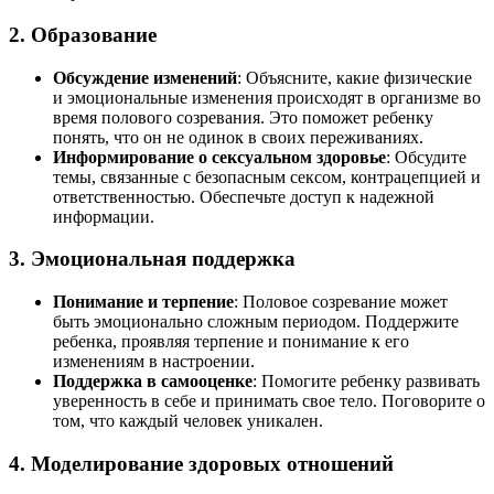
2. Образование
Обсуждение изменений
: Объясните, какие физические
и эмоциональные изменения происходят в организме во
время полового созревания. Это поможет ребенку
понять, что он не одинок в своих переживаниях.
Информирование о сексуальном здоровье
: Обсудите
темы, связанные с безопасным сексом, контрацепцией и
ответственностью. Обеспечьте доступ к надежной
информации.
3. Эмоциональная поддержка
Понимание и терпение
: Половое созревание может
быть эмоционально сложным периодом. Поддержите
ребенка, проявляя терпение и понимание к его
изменениям в настроении.
Поддержка в самооценке
: Помогите ребенку развивать
уверенность в себе и принимать свое тело. Поговорите о
том, что каждый человек уникален.
4. Моделирование здоровых отношений