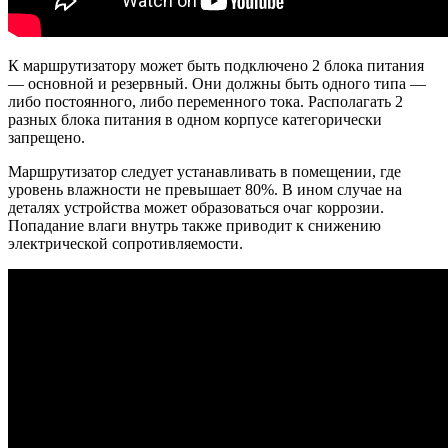
К маршрутизатору может быть подключено 2 блока питания
— основной и резервный. Они должны быть одного типа —
либо постоянного, либо переменного тока. Располагать 2
разных блока питания в одном корпусе категорически
запрещено.
Маршрутизатор следует устанавливать в помещении, где
уровень влажности не превышает 80%. В ином случае на
деталях устройства может образоваться очаг коррозии.
Попадание влаги внутрь также приводит к снижению
электрической сопротивляемости.