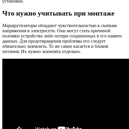
установки.
Что нужно учитывать при монтаже
Маршрутизаторы обладают чувствительностью к скачкам
напряжения в электросети. Они могут стать причиной
поломки устройства либо потери сохраненных в его памяти
данных. Для предотвращения проблемы его следует
обязательно заземлить. То же самое касается и блоков
питания. Их нужно заземлять отдельно.