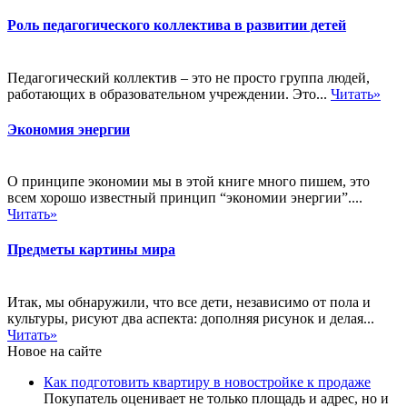
Роль педагогического коллектива в развитии детей
Педагогический коллектив – это не просто группа людей,
работающих в образовательном учреждении. Это...
Читать»
Экономия энергии
О принципе экономии мы в этой книге много пишем, это
всем хорошо известный принцип “экономии энергии”....
Читать»
Предметы картины мира
Итак, мы обнаружили, что все дети, независимо от пола и
культуры, рисуют два аспекта: дополняя рисунок и делая...
Читать»
Новое на сайте
Как подготовить квартиру в новостройке к продаже
Покупатель оценивает не только площадь и адрес, но и