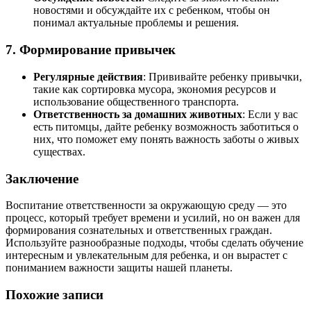
новостями и обсуждайте их с ребенком, чтобы он
понимал актуальные проблемы и решения.
7. Формирование привычек
Регулярные действия
: Прививайте ребенку привычки,
такие как сортировка мусора, экономия ресурсов и
использование общественного транспорта.
Ответственность за домашних животных
: Если у вас
есть питомцы, дайте ребенку возможность заботиться о
них, что поможет ему понять важность заботы о живых
существах.
Заключение
Воспитание ответственности за окружающую среду — это
процесс, который требует времени и усилий, но он важен для
формирования сознательных и ответственных граждан.
Используйте разнообразные подходы, чтобы сделать обучение
интересным и увлекательным для ребенка, и он вырастет с
пониманием важности защиты нашей планеты.
Похожие записи