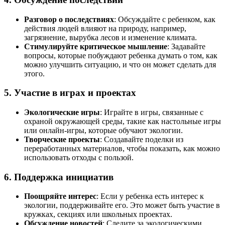
Разговор о последствиях
: Обсуждайте с ребенком, как
действия людей влияют на природу, например,
загрязнение, вырубка лесов и изменение климата.
Стимулируйте критическое мышление
: Задавайте
вопросы, которые побуждают ребенка думать о том, как
можно улучшить ситуацию, и что он может сделать для
этого.
5. Участие в играх и проектах
Экологические игры
: Играйте в игры, связанные с
охраной окружающей среды, такие как настольные игры
или онлайн-игры, которые обучают экологии.
Творческие проекты
: Создавайте поделки из
переработанных материалов, чтобы показать, как можно
использовать отходы с пользой.
6. Поддержка инициатив
Поощряйте интерес
: Если у ребенка есть интерес к
экологии, поддерживайте его. Это может быть участие в
кружках, секциях или школьных проектах.
Обсуждение новостей
: Следите за экологическими