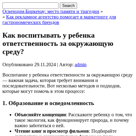
Освенцим-Биркенау: место памяти и трагедии
»
«
Как рекламное агентство помогает в маркетинге для
гастрономических брендов
Как воспитывать у ребенка
ответственность за окружающую
среду?
Опубликовано
29.11.2024
|
Автор:
admin
Воспитание у ребенка ответственности за окружающую среду
— важная задача, которая требует внимания и
последовательности. Вот несколько методов и подходов,
которые могут помочь в этом процессе:
1. Образование и осведомленность
Объясняйте концепции
: Расскажите ребенку о том, что
такое экология, как функционирует природа, и почему
важно заботиться о ней.
Чтение книг и просмотр фильмов
: Подбирайте