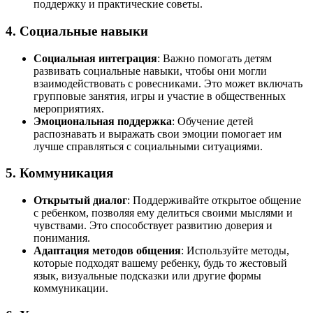
поддержку и практические советы.
4. Социальные навыки
Социальная интеграция
: Важно помогать детям
развивать социальные навыки, чтобы они могли
взаимодействовать с ровесниками. Это может включать
групповые занятия, игры и участие в общественных
мероприятиях.
Эмоциональная поддержка
: Обучение детей
распознавать и выражать свои эмоции помогает им
лучше справляться с социальными ситуациями.
5. Коммуникация
Открытый диалог
: Поддерживайте открытое общение
с ребенком, позволяя ему делиться своими мыслями и
чувствами. Это способствует развитию доверия и
понимания.
Адаптация методов общения
: Используйте методы,
которые подходят вашему ребенку, будь то жестовый
язык, визуальные подсказки или другие формы
коммуникации.