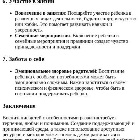
6. Участие в жизни
Вовлечение в занятия
: Поощряйте участие ребенка в
различных видах деятельности, будь то спорт, искусство
или хобби. Это помогает развивать навыки и
уверенность.
Семейные мероприятия
: Включение ребенка в
семейные мероприятия и праздники создает чувство
принадлежности и поддержки.
7. Забота о себе
Эмоциональное здоровье родителей
: Воспитание
ребенка с особыми потребностями может быть
эмоционально сложным. Важно заботиться о своем
психическом и физическом здоровье, чтобы быть в
состоянии поддерживать ребенка.
Заключение
Воспитание детей с особенностями развития требует
терпения, любви и понимания. Создание поддерживающей и
принимающей среды, а также использование доступных
ресурсов и методов может помочь детям развиваться и