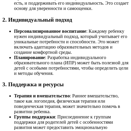
есть, и поддерживать его индивидуальность. Это создает
основу для уверенности и самооценки.
2. Индивидуальный подход
Персонализированное воспитание
: Каждому ребенку
нужен индивидуальный подход, который учитывает его
уникальные потребности и способности. Это может
включать адаптацию образовательных методов и
создание комфортной среды.
Планирование
: Разработка индивидуального
образовательного плана (ИПР) может быть полезной для
детей с особыми потребностями, чтобы определить цели
и методы обучения.
3. Поддержка и ресурсы
Терапия и вмешательство
: Раннее вмешательство,
такое как логопедия, физическая терапия или
поведенческая терапия, может значительно помочь в
развитии ребенка.
Группы поддержки
: Присоединение к группам
поддержки для родителей детей с особенностями
развития может предоставить эмоциональную