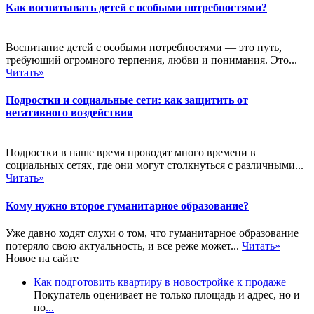
Как воспитывать детей с особыми потребностями?
Воспитание детей с особыми потребностями — это путь,
требующий огромного терпения, любви и понимания. Это...
Читать»
Подростки и социальные сети: как защитить от
негативного воздействия
Подростки в наше время проводят много времени в
социальных сетях, где они могут столкнуться с различными...
Читать»
Кому нужно второе гуманитарное образование?
Уже давно ходят слухи о том, что гуманитарное образование
потеряло свою актуальность, и все реже может...
Читать»
Новое на сайте
Как подготовить квартиру в новостройке к продаже
Покупатель оценивает не только площадь и адрес, но и
по
...