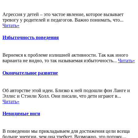
Агрессия у детей – это частое явление, которое вызывает
тревогу у родителей и педагогов. Важно понимать, что...
Читать»
Избыточность поведения
Вернемся к проблеме излишней активности. Так как иного
варианта не видно, то так называемая избыточность...
Читать»
Окончательное развитие
Об авторстве этой идеи. Близко к ней подошли фон Ланге и
Эллис и Стэнли Холл. Они писали, что дети играют в...
Читать»
Невидимые ноги
В поведении мы прикладываем для достижения цели всеща
больше энергии, чем она требует. Возможно, это потому,...